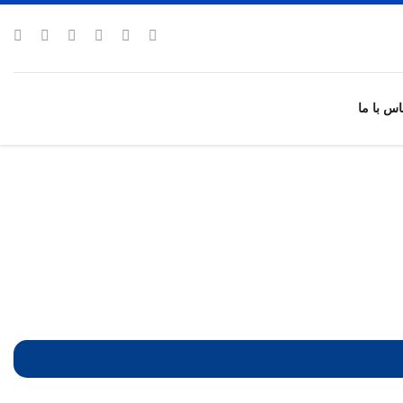
اس با ما