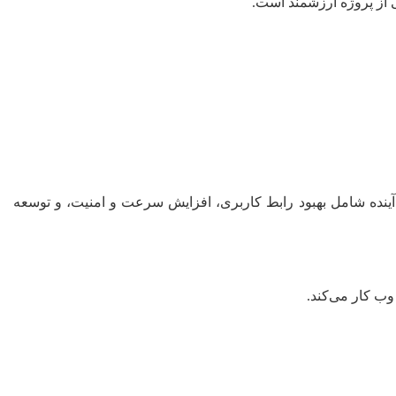
ای آینده شامل بهبود رابط کاربری، افزایش سرعت و امنیت، و توسعه