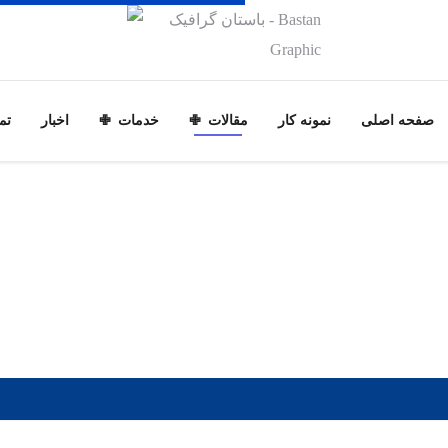
صفحه اصلی
نمونه کار
مقالات
خدمات
اخبار
تم