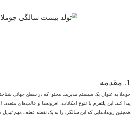
1. مقدمه
پیدا کند. این پلتفرم با تنوع امکانات، افزونه‌ها و قالب‌های مت
همچنین رویدادهایی که این سالگرد را به یک نقطه عطف مهم تبدیل می