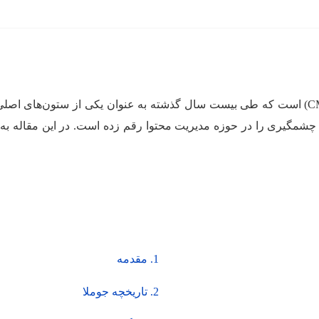
 چشمگیری را در حوزه مدیریت محتوا رقم زده است. در این مقاله به 
1. مقدمه
2. تاریخچه جوملا