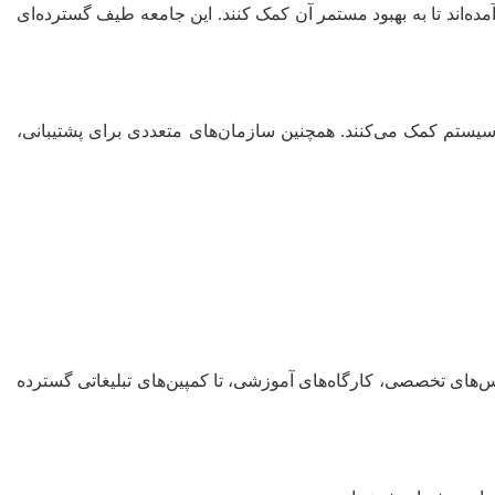
ه‌اند تا به بهبود مستمر آن کمک کنند. این جامعه طیف گسترده‌ای
به غنای اکوسیستم کمک می‌کنند. همچنین سازمان‌های متعددی برای پشتیبانی،
. از کنفرانس‌های تخصصی، کارگاه‌های آموزشی، تا کمپین‌های تبلیغاتی گسترده