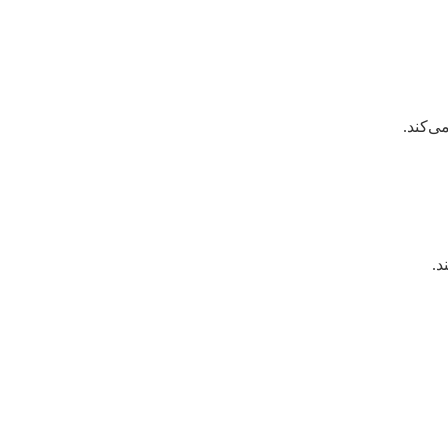
ی‌کند.
د.