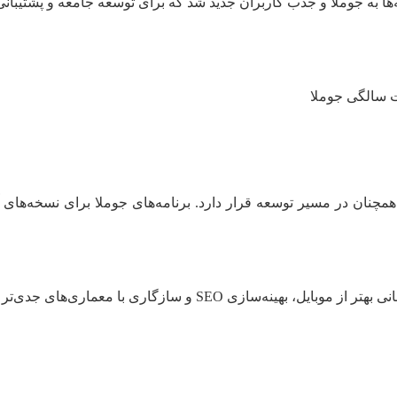
ن، همچنان در مسیر توسعه قرار دارد. برنامه‌های جوملا برای نسخه‌ه
 سازگاری با معماری‌های جدی‌تر وب کار می‌کند.