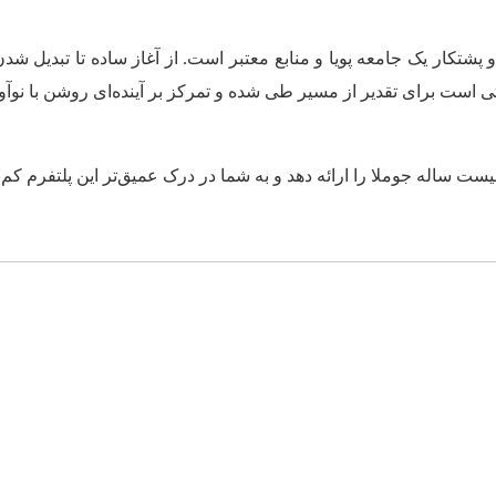
ت برای تقدیر از مسیر طی شده و تمرکز بر آینده‌ای روشن با نوآور
یست ساله جوملا را ارائه دهد و به شما در درک عمیق‌تر این پلتفرم کم