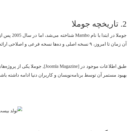
2. تاریخچه جوملا
آن زمان تا امروز، ۹ نسخه اصلی و ده‌ها نسخه فرعی و اصلاحی ارائه گردیده است.
طبق اطلاعات موجود در [gazine
بهبود مستمر آن توسط برنامه‌نویسان و کاربران دنیا ادامه داشته باشد