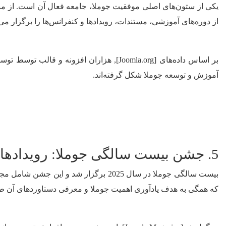
یکی از ستون‌های اصلی موفقیت جوملا، جامعه فعال آن است. از مبتد
از دوره‌های آموزشی، مستندات، رویدادها و کنفرانس‌ها را برگزار می‌
بر اساس داده‌های [Joomla.org], هزاران 
آموزش و توسعه جوملا شکل گرفته‌اند.
5. جشن بیست سالگی جوملا: رویدادها و تأثیرات
بیست سالگی جوملا در سال 2025 برگزار 
که همگی به هدف یادآوری اهمیت جوملا و معرفی دستاوردهای آن ط