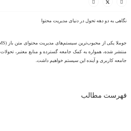
نگاهی به دو دهه تحول در دنیای مدیریت محتوا
منتشر شده، همواره به کمک جامعه گسترده و منابع معتبر، تحولات
جامعه کاربری و آینده این سیستم خواهیم داشت.
فهرست مطالب