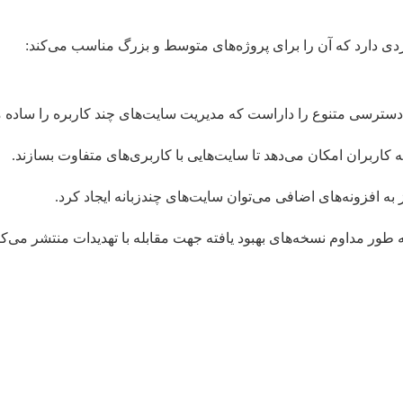
ردی دارد که آن را برای پروژه‌های متوسط و بزرگ مناسب می‌کند:
سترسی متنوع را داراست که مدیریت سایت‌های چند کاربره را ساده م
ز به افزونه‌های اضافی می‌توان سایت‌های چندزبانه ایجاد کرد.
به طور مداوم نسخه‌های بهبود یافته جهت مقابله با تهدیدات منتشر می‌کن