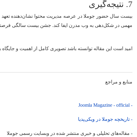
7. نتیجه‌گیری
مهمی در شکل‌دهی به وب مدرن ایفا کند. جشن بیست سالگی فرصتی اس
امید است این مقاله توانسته باشد تصویری کامل از اهمیت و جایگاه ب
منابع و مراجع
- Joomla Magazine - official
- تاریخچه جوملا در ویکی‌پدیا
- مقاله‌های تحلیلی و خبری منتشر شده در وبسایت رسمی جوملا