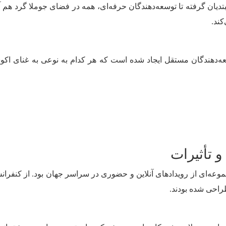
یان گرفته تا توسعه‌دهندگان حرفه‌ای، همه در فضای جوملا گرد هم آمد
کند.
افزونه و قالب توسط توسعه‌دهندگان مستقل ایجاد شده است که هر کدام به نوعی 
شد و این جشن شامل مجموعه‌ای از رویدادهای آنلاین و حضوری در سراسر جهان بود
راحی شده بودند.