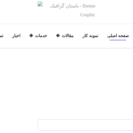
صفحه اصلی
نمونه کار
مقالات
خدمات
اخبار
تم