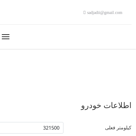
sadjadii@gmail.com
اطلاعات خودرو
کیلومتر فعلی