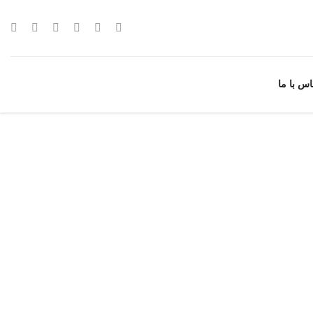
اس با ما