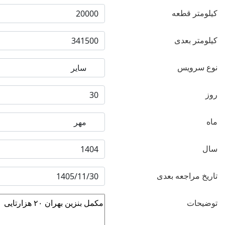
کیلومتر قطعه
کیلومتر بعدی
نوع سرویس
روز
ماه
سال
تاریخ مراجعه بعدی
توضیحات