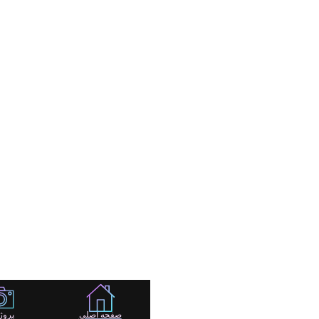
صفحه اصلی
پروژه ها